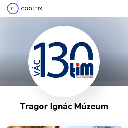
Tragor Ignác Múzeum