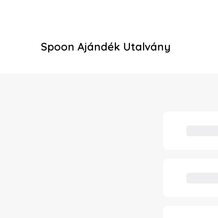
Spoon Ajándék Utalvány