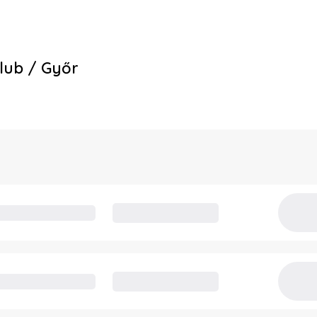
Klub / Győr