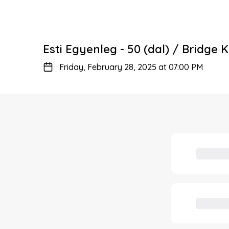
Esti Egyenleg - 50 (dal) / Bridge 
Friday, February 28, 2025 at 07:00 PM